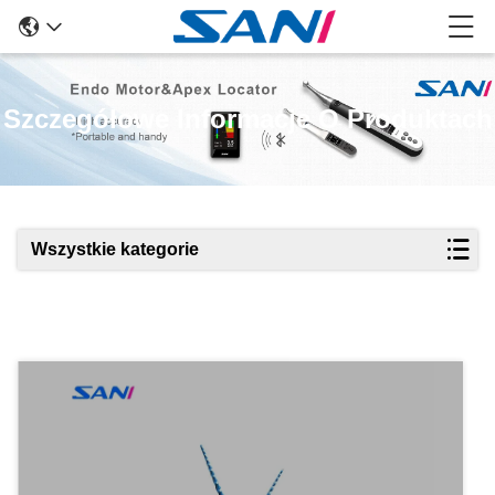
Szczegółowe Informacje O Produktach
Wszystkie kategorie