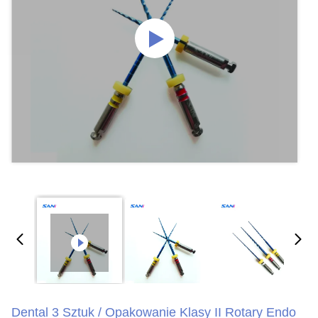
Dental 3 Sztuk / Opakowanie Klasy II Rotary Endo