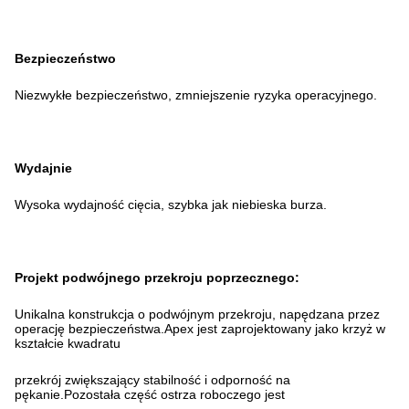
Bezpieczeństwo
Niezwykłe bezpieczeństwo, zmniejszenie ryzyka operacyjnego.
Wydajnie
Wysoka wydajność cięcia, szybka jak niebieska burza.
Projekt podwójnego przekroju poprzecznego:
Unikalna konstrukcja o podwójnym przekroju, napędzana przez
operację bezpieczeństwa.Apex jest zaprojektowany jako krzyż w
kształcie kwadratu
przekrój zwiększający stabilność i odporność na
pękanie.Pozostała część ostrza roboczego jest