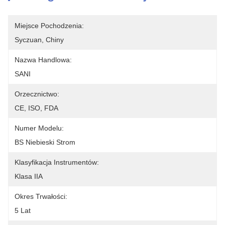
Miejsce Pochodzenia:
Syczuan, Chiny
Nazwa Handlowa:
SANI
Orzecznictwo:
CE, ISO, FDA
Numer Modelu:
BS Niebieski Strom
Klasyfikacja Instrumentów:
Klasa IIA
Okres Trwałości:
5 Lat