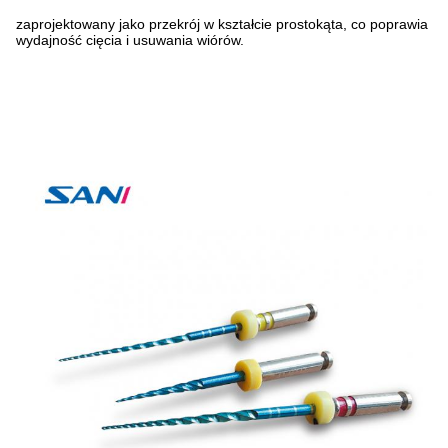
zaprojektowany jako przekrój w kształcie prostokąta, co poprawia
wydajność cięcia i usuwania wiórów.