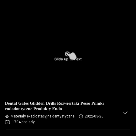
Dental Gates Glidden Drills Rozwiertaki Pesso Pilniki
endodontyczne Produkty Endo
Materiały eksploatacyjne dentystyczne
2022-03-25
1704 poglądy